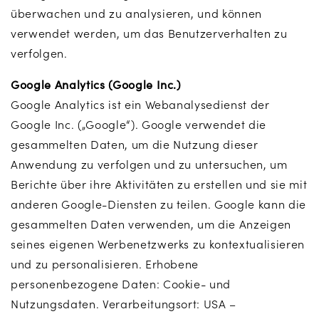
überwachen und zu analysieren, und können
verwendet werden, um das Benutzerverhalten zu
verfolgen.
Google Analytics (Google Inc.)
Google Analytics ist ein Webanalysedienst der
Google Inc. („Google“). Google verwendet die
gesammelten Daten, um die Nutzung dieser
Anwendung zu verfolgen und zu untersuchen, um
Berichte über ihre Aktivitäten zu erstellen und sie mit
anderen Google-Diensten zu teilen. Google kann die
gesammelten Daten verwenden, um die Anzeigen
seines eigenen Werbenetzwerks zu kontextualisieren
und zu personalisieren. Erhobene
personenbezogene Daten: Cookie- und
Nutzungsdaten. Verarbeitungsort: USA –