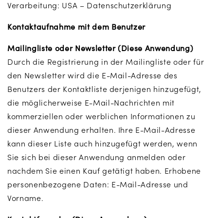
Verarbeitung: USA – Datenschutzerklärung
Kontaktaufnahme mit dem Benutzer
Mailingliste oder Newsletter (Diese Anwendung)
Durch die Registrierung in der Mailingliste oder für
den Newsletter wird die E-Mail-Adresse des
Benutzers der Kontaktliste derjenigen hinzugefügt,
die möglicherweise E-Mail-Nachrichten mit
kommerziellen oder werblichen Informationen zu
dieser Anwendung erhalten. Ihre E-Mail-Adresse
kann dieser Liste auch hinzugefügt werden, wenn
Sie sich bei dieser Anwendung anmelden oder
nachdem Sie einen Kauf getätigt haben. Erhobene
personenbezogene Daten: E-Mail-Adresse und
Vorname.