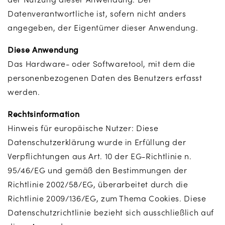
Datenverantwortliche ist, sofern nicht anders
angegeben, der Eigentümer dieser Anwendung.
Diese Anwendung
Das Hardware- oder Softwaretool, mit dem die
personenbezogenen Daten des Benutzers erfasst
werden.
Rechtsinformation
Hinweis für europäische Nutzer: Diese
Datenschutzerklärung wurde in Erfüllung der
Verpflichtungen aus Art. 10 der EG-Richtlinie n.
95/46/EG und gemäß den Bestimmungen der
Richtlinie 2002/58/EG, überarbeitet durch die
Richtlinie 2009/136/EG, zum Thema Cookies. Diese
Datenschutzrichtlinie bezieht sich ausschließlich auf