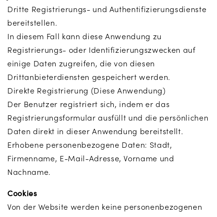
Dritte Registrierungs- und Authentifizierungsdienste
bereitstellen.
In diesem Fall kann diese Anwendung zu
Registrierungs- oder Identifizierungszwecken auf
einige Daten zugreifen, die von diesen
Drittanbieterdiensten gespeichert werden.
Direkte Registrierung (Diese Anwendung)
Der Benutzer registriert sich, indem er das
Registrierungsformular ausfüllt und die persönlichen
Daten direkt in dieser Anwendung bereitstellt.
Erhobene personenbezogene Daten: Stadt,
Firmenname, E-Mail-Adresse, Vorname und
Nachname.
Cookies
Von der Website werden keine personenbezogenen