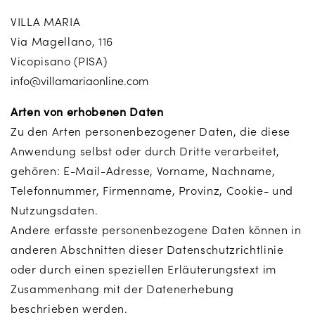
VILLA MARIA
Via Magellano, 116
Vicopisano (PISA)
info@villamariaonline.com
Arten von erhobenen Daten
Zu den Arten personenbezogener Daten, die diese
Anwendung selbst oder durch Dritte verarbeitet,
gehören: E-Mail-Adresse, Vorname, Nachname,
Telefonnummer, Firmenname, Provinz, Cookie- und
Nutzungsdaten.
Andere erfasste personenbezogene Daten können in
anderen Abschnitten dieser Datenschutzrichtlinie
oder durch einen speziellen Erläuterungstext im
Zusammenhang mit der Datenerhebung
beschrieben werden.