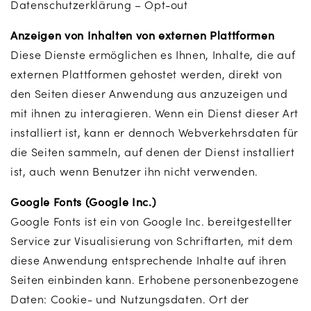
Datenschutzerklärung – Opt-out
Anzeigen von Inhalten von externen Plattformen
Diese Dienste ermöglichen es Ihnen, Inhalte, die auf
externen Plattformen gehostet werden, direkt von
den Seiten dieser Anwendung aus anzuzeigen und
mit ihnen zu interagieren. Wenn ein Dienst dieser Art
installiert ist, kann er dennoch Webverkehrsdaten für
die Seiten sammeln, auf denen der Dienst installiert
ist, auch wenn Benutzer ihn nicht verwenden.
Google Fonts (Google Inc.)
Google Fonts ist ein von Google Inc. bereitgestellter
Service zur Visualisierung von Schriftarten, mit dem
diese Anwendung entsprechende Inhalte auf ihren
Seiten einbinden kann. Erhobene personenbezogene
Daten: Cookie- und Nutzungsdaten. Ort der