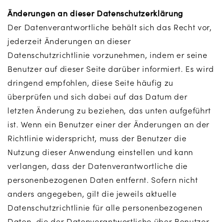
Änderungen an dieser Datenschutzerklärung
Der Datenverantwortliche behält sich das Recht vor,
jederzeit Änderungen an dieser
Datenschutzrichtlinie vorzunehmen, indem er seine
Benutzer auf dieser Seite darüber informiert. Es wird
dringend empfohlen, diese Seite häufig zu
überprüfen und sich dabei auf das Datum der
letzten Änderung zu beziehen, das unten aufgeführt
ist. Wenn ein Benutzer einer der Änderungen an der
Richtlinie widerspricht, muss der Benutzer die
Nutzung dieser Anwendung einstellen und kann
verlangen, dass der Datenverantwortliche die
personenbezogenen Daten entfernt. Sofern nicht
anders angegeben, gilt die jeweils aktuelle
Datenschutzrichtlinie für alle personenbezogenen
Daten, die der Datenverantwortliche über Benutzer