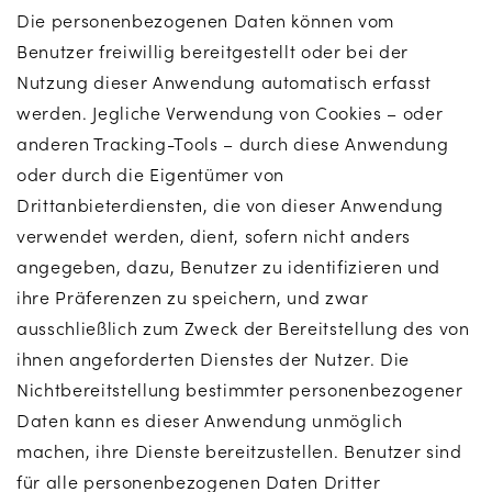
Die personenbezogenen Daten können vom
Benutzer freiwillig bereitgestellt oder bei der
Nutzung dieser Anwendung automatisch erfasst
werden. Jegliche Verwendung von Cookies – oder
anderen Tracking-Tools – durch diese Anwendung
oder durch die Eigentümer von
Drittanbieterdiensten, die von dieser Anwendung
verwendet werden, dient, sofern nicht anders
angegeben, dazu, Benutzer zu identifizieren und
ihre Präferenzen zu speichern, und zwar
ausschließlich zum Zweck der Bereitstellung des von
ihnen angeforderten Dienstes der Nutzer. Die
Nichtbereitstellung bestimmter personenbezogener
Daten kann es dieser Anwendung unmöglich
machen, ihre Dienste bereitzustellen. Benutzer sind
für alle personenbezogenen Daten Dritter