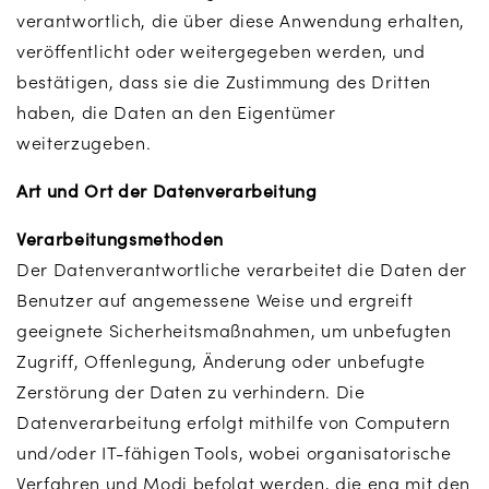
verantwortlich, die über diese Anwendung erhalten,
veröffentlicht oder weitergegeben werden, und
bestätigen, dass sie die Zustimmung des Dritten
haben, die Daten an den Eigentümer
weiterzugeben.
Art und Ort der Datenverarbeitung
Verarbeitungsmethoden
Der Datenverantwortliche verarbeitet die Daten der
Benutzer auf angemessene Weise und ergreift
geeignete Sicherheitsmaßnahmen, um unbefugten
Zugriff, Offenlegung, Änderung oder unbefugte
Zerstörung der Daten zu verhindern. Die
Datenverarbeitung erfolgt mithilfe von Computern
und/oder IT-fähigen Tools, wobei organisatorische
Verfahren und Modi befolgt werden, die eng mit den