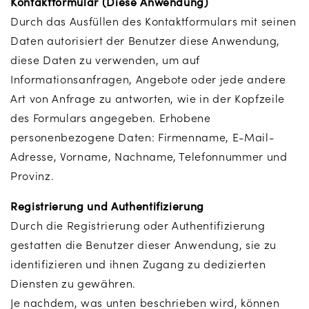
Kontaktformular (Diese Anwendung)
Durch das Ausfüllen des Kontaktformulars mit seinen
Daten autorisiert der Benutzer diese Anwendung,
diese Daten zu verwenden, um auf
Informationsanfragen, Angebote oder jede andere
Art von Anfrage zu antworten, wie in der Kopfzeile
des Formulars angegeben. Erhobene
personenbezogene Daten: Firmenname, E-Mail-
Adresse, Vorname, Nachname, Telefonnummer und
Provinz.
Registrierung und Authentifizierung
Durch die Registrierung oder Authentifizierung
gestatten die Benutzer dieser Anwendung, sie zu
identifizieren und ihnen Zugang zu dedizierten
Diensten zu gewähren.
Je nachdem, was unten beschrieben wird, können