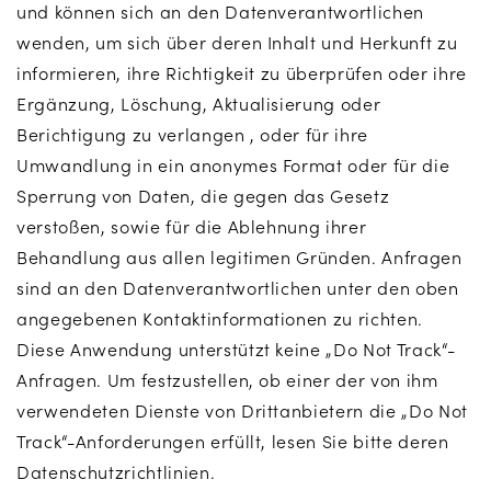
und können sich an den Datenverantwortlichen
wenden, um sich über deren Inhalt und Herkunft zu
informieren, ihre Richtigkeit zu überprüfen oder ihre
Ergänzung, Löschung, Aktualisierung oder
Berichtigung zu verlangen , oder für ihre
Umwandlung in ein anonymes Format oder für die
Sperrung von Daten, die gegen das Gesetz
verstoßen, sowie für die Ablehnung ihrer
Behandlung aus allen legitimen Gründen. Anfragen
sind an den Datenverantwortlichen unter den oben
angegebenen Kontaktinformationen zu richten.
Diese Anwendung unterstützt keine „Do Not Track“-
Anfragen. Um festzustellen, ob einer der von ihm
verwendeten Dienste von Drittanbietern die „Do Not
Track“-Anforderungen erfüllt, lesen Sie bitte deren
Datenschutzrichtlinien.