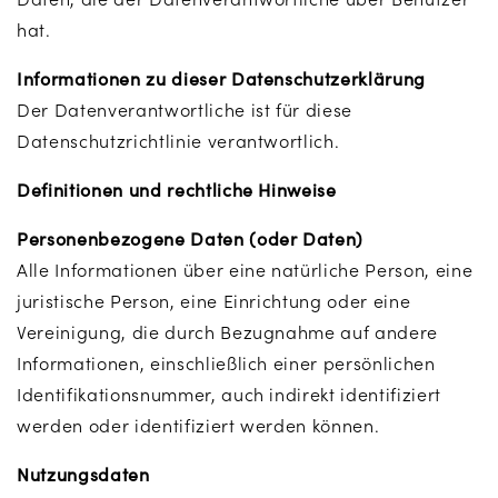
hat.
Informationen zu dieser Datenschutzerklärung
Der Datenverantwortliche ist für diese
Datenschutzrichtlinie verantwortlich.
Definitionen und rechtliche Hinweise
Personenbezogene Daten (oder Daten)
Alle Informationen über eine natürliche Person, eine
juristische Person, eine Einrichtung oder eine
Vereinigung, die durch Bezugnahme auf andere
Informationen, einschließlich einer persönlichen
Identifikationsnummer, auch indirekt identifiziert
werden oder identifiziert werden können.
Nutzungsdaten