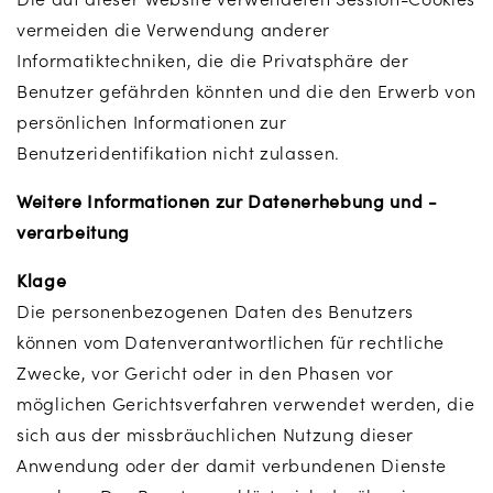
vermeiden die Verwendung anderer
Informatiktechniken, die die Privatsphäre der
Benutzer gefährden könnten und die den Erwerb von
persönlichen Informationen zur
Benutzeridentifikation nicht zulassen.
Weitere Informationen zur Datenerhebung und -
verarbeitung
Klage
Die personenbezogenen Daten des Benutzers
können vom Datenverantwortlichen für rechtliche
Zwecke, vor Gericht oder in den Phasen vor
möglichen Gerichtsverfahren verwendet werden, die
sich aus der missbräuchlichen Nutzung dieser
Anwendung oder der damit verbundenen Dienste