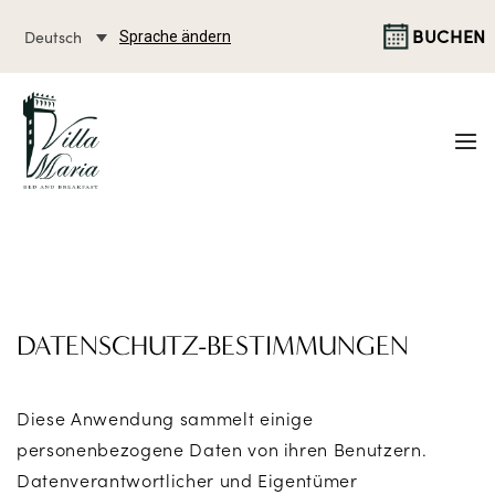
BUCHEN
Deutsch
Sprache ändern
DATENSCHUTZ-BESTIMMUNGEN
Diese Anwendung sammelt einige
personenbezogene Daten von ihren Benutzern.
Datenverantwortlicher und Eigentümer