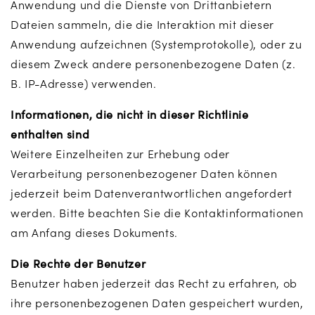
Anwendung und die Dienste von Drittanbietern
Dateien sammeln, die die Interaktion mit dieser
Anwendung aufzeichnen (Systemprotokolle), oder zu
diesem Zweck andere personenbezogene Daten (z.
B. IP-Adresse) verwenden.
Informationen, die nicht in dieser Richtlinie
enthalten sind
Weitere Einzelheiten zur Erhebung oder
Verarbeitung personenbezogener Daten können
jederzeit beim Datenverantwortlichen angefordert
werden. Bitte beachten Sie die Kontaktinformationen
am Anfang dieses Dokuments.
Die Rechte der Benutzer
Benutzer haben jederzeit das Recht zu erfahren, ob
ihre personenbezogenen Daten gespeichert wurden,