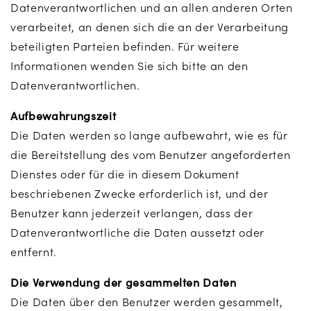
Datenverantwortlichen und an allen anderen Orten
verarbeitet, an denen sich die an der Verarbeitung
beteiligten Parteien befinden. Für weitere
Informationen wenden Sie sich bitte an den
Datenverantwortlichen.
Aufbewahrungszeit
Die Daten werden so lange aufbewahrt, wie es für
die Bereitstellung des vom Benutzer angeforderten
Dienstes oder für die in diesem Dokument
beschriebenen Zwecke erforderlich ist, und der
Benutzer kann jederzeit verlangen, dass der
Datenverantwortliche die Daten aussetzt oder
entfernt.
Die Verwendung der gesammelten Daten
Die Daten über den Benutzer werden gesammelt,