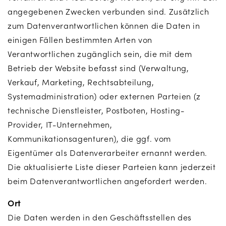
angegebenen Zwecken verbunden sind. Zusätzlich
zum Datenverantwortlichen können die Daten in
einigen Fällen bestimmten Arten von
Verantwortlichen zugänglich sein, die mit dem
Betrieb der Website befasst sind (Verwaltung,
Verkauf, Marketing, Rechtsabteilung,
Systemadministration) oder externen Parteien (z
technische Dienstleister, Postboten, Hosting-
Provider, IT-Unternehmen,
Kommunikationsagenturen), die ggf. vom
Eigentümer als Datenverarbeiter ernannt werden.
Die aktualisierte Liste dieser Parteien kann jederzeit
beim Datenverantwortlichen angefordert werden.
Ort
Die Daten werden in den Geschäftsstellen des