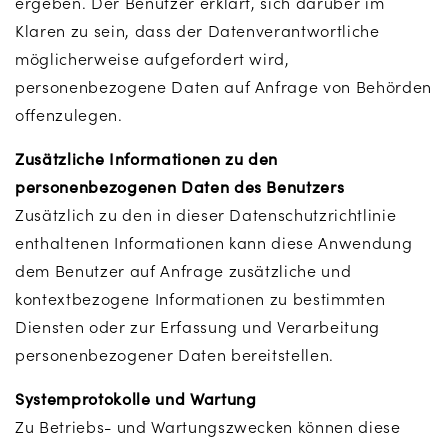
ergeben. Der Benutzer erklärt, sich darüber im
Klaren zu sein, dass der Datenverantwortliche
möglicherweise aufgefordert wird,
personenbezogene Daten auf Anfrage von Behörden
offenzulegen.
Zusätzliche Informationen zu den
personenbezogenen Daten des Benutzers
Zusätzlich zu den in dieser Datenschutzrichtlinie
enthaltenen Informationen kann diese Anwendung
dem Benutzer auf Anfrage zusätzliche und
kontextbezogene Informationen zu bestimmten
Diensten oder zur Erfassung und Verarbeitung
personenbezogener Daten bereitstellen.
Systemprotokolle und Wartung
Zu Betriebs- und Wartungszwecken können diese