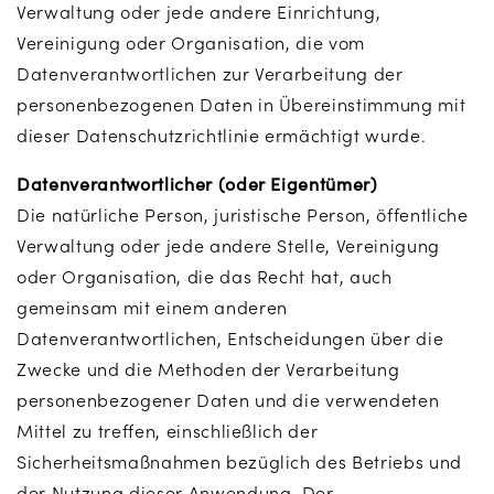
Verwaltung oder jede andere Einrichtung,
Vereinigung oder Organisation, die vom
Datenverantwortlichen zur Verarbeitung der
personenbezogenen Daten in Übereinstimmung mit
dieser Datenschutzrichtlinie ermächtigt wurde.
Datenverantwortlicher (oder Eigentümer)
Die natürliche Person, juristische Person, öffentliche
Verwaltung oder jede andere Stelle, Vereinigung
oder Organisation, die das Recht hat, auch
gemeinsam mit einem anderen
Datenverantwortlichen, Entscheidungen über die
Zwecke und die Methoden der Verarbeitung
personenbezogener Daten und die verwendeten
Mittel zu treffen, einschließlich der
Sicherheitsmaßnahmen bezüglich des Betriebs und
der Nutzung dieser Anwendung. Der