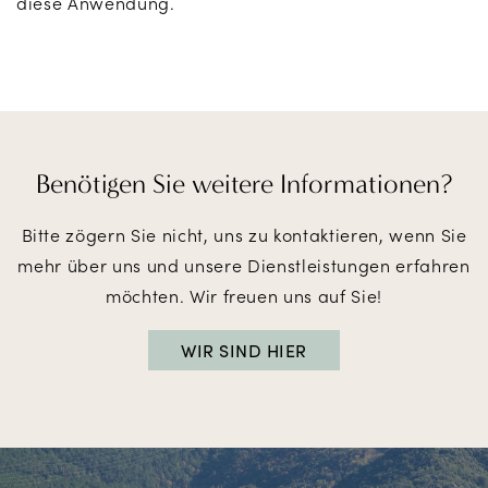
diese Anwendung.
Benötigen Sie
weitere Informationen?
Bitte zögern Sie nicht, uns zu kontaktieren, wenn Sie
mehr über uns und unsere Dienstleistungen erfahren
möchten. Wir freuen uns auf Sie!
WIR SIND HIER