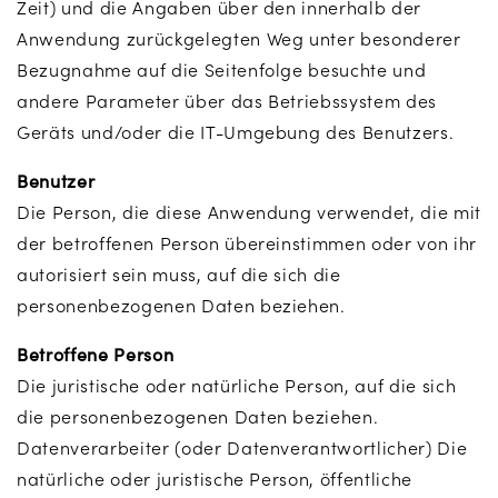
Zeit) und die Angaben über den innerhalb der
Anwendung zurückgelegten Weg unter besonderer
Bezugnahme auf die Seitenfolge besuchte und
andere Parameter über das Betriebssystem des
Geräts und/oder die IT-Umgebung des Benutzers.
Benutzer
Die Person, die diese Anwendung verwendet, die mit
der betroffenen Person übereinstimmen oder von ihr
autorisiert sein muss, auf die sich die
personenbezogenen Daten beziehen.
Betroffene Person
Die juristische oder natürliche Person, auf die sich
die personenbezogenen Daten beziehen.
Datenverarbeiter (oder Datenverantwortlicher) Die
natürliche oder juristische Person, öffentliche