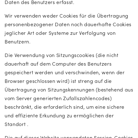
Daten des Benutzers erfasst.
Wir verwenden weder Cookies für die Übertragung
personenbezogener Daten noch dauerhafte Cookies
jeglicher Art oder Systeme zur Verfolgung von
Benutzern.
Die Verwendung von Sitzungscookies (die nicht
dauerhaft auf dem Computer des Benutzers
gespeichert werden und verschwinden, wenn der
Browser geschlossen wird) ist streng auf die
Übertragung von Sitzungskennungen (bestehend aus
vom Server generierten Zufallszahlencodes)
beschränkt, die erforderlich sind, um eine sichere
und effiziente Erkundung zu ermöglichen der
Standort .
Die auf dieser Website verwendeten Session-Cookies