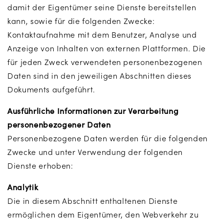
damit der Eigentümer seine Dienste bereitstellen
kann, sowie für die folgenden Zwecke:
Kontaktaufnahme mit dem Benutzer, Analyse und
Anzeige von Inhalten von externen Plattformen. Die
für jeden Zweck verwendeten personenbezogenen
Daten sind in den jeweiligen Abschnitten dieses
Dokuments aufgeführt.
Ausführliche Informationen zur Verarbeitung
personenbezogener Daten
Personenbezogene Daten werden für die folgenden
Zwecke und unter Verwendung der folgenden
Dienste erhoben:
Analytik
Die in diesem Abschnitt enthaltenen Dienste
ermöglichen dem Eigentümer, den Webverkehr zu