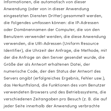
Informationen, die automatisch von dieser
Anwendung (oder von in dieser Anwendung
eingesetzten Diensten Dritter) gesammelt werden,
die Folgendes umfassen können: die IP-Adressen
oder Domänennamen der Computer, die von den
Benutzern verwendet werden, die diese Anwendung
verwenden, die URI-Adressen (Uniform Resource
Identifier), die Uhrzeit der Anfrage, die Methode, mit
der die Anfrage an den Server gesendet wurde, die
Größe der als Antwort erhaltenen Datei, der
numerische Code, der den Status der Antwort des
Servers angibt (erfolgreiches Ergebnis, Fehler usw.),
das Herkunftsland, die Funktionen des vom Benutzer
verwendeten Browsers und des Betriebssystems, die
verschiedenen Zeitangaben pro Besuch (z. B. die auf
jeder Seite innerhalb der Anwendung verbrachte