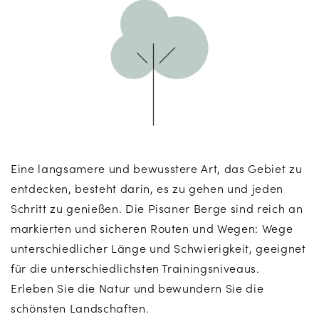
Eine langsamere und bewusstere Art, das Gebiet zu
entdecken, besteht darin, es zu gehen und jeden
Schritt zu genießen. Die Pisaner Berge sind reich an
markierten und sicheren Routen und Wegen: Wege
unterschiedlicher Länge und Schwierigkeit, geeignet
für die unterschiedlichsten Trainingsniveaus.
Erleben Sie die Natur und bewundern Sie die
schönsten Landschaften.