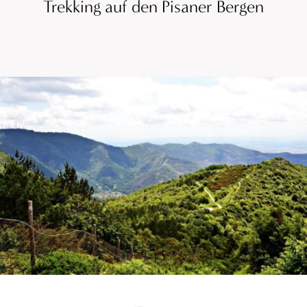
Trekking auf den Pisaner Bergen