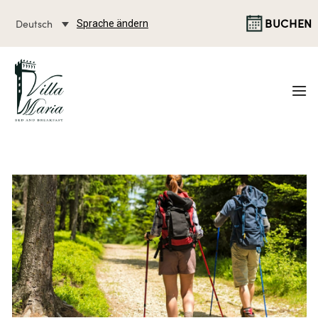
BUCHEN
Deutsch
Sprache ändern