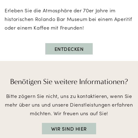
Erleben Sie die Atmosphäre der 70er Jahre im
historischen Rolando Bar Museum bei einem Aperitif
oder einem Kaffee mit Freunden!
ENTDECKEN
Benötigen Sie
weitere Informationen?
Bitte zögern Sie nicht, uns zu kontaktieren, wenn Sie
mehr über uns und unsere Dienstleistungen erfahren
möchten. Wir freuen uns auf Sie!
WIR SIND HIER