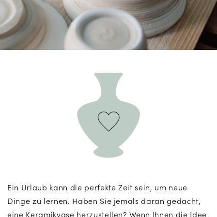
Ein Urlaub kann die perfekte Zeit sein, um neue
Dinge zu lernen. Haben Sie jemals daran gedacht,
eine Keramikvase herzustellen? Wenn Ihnen die Idee