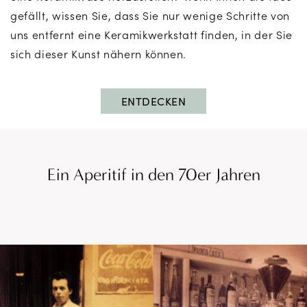
gefällt, wissen Sie, dass Sie nur wenige Schritte von
uns entfernt eine Keramikwerkstatt finden, in der Sie
sich dieser Kunst nähern können.
ENTDECKEN
Ein Aperitif in den 70er Jahren