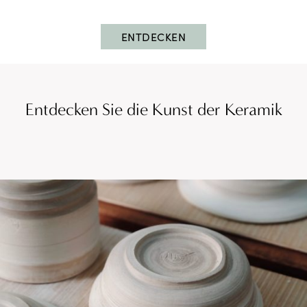
ENTDECKEN
Entdecken Sie die Kunst der Keramik