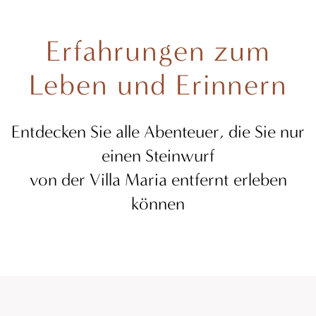
Erfahrungen zum
Leben und Erinnern
Entdecken Sie alle Abenteuer, die Sie nur
einen Steinwurf
von der Villa Maria entfernt erleben
können