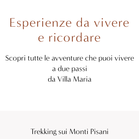
Esperienze da vivere
e ricordare
Scopri tutte le avventure che puoi vivere
a due passi
da Villa Maria
Trekking sui Monti Pisani