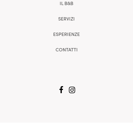
IL B&B
SERVIZI
ESPERIENZE
CONTATTI