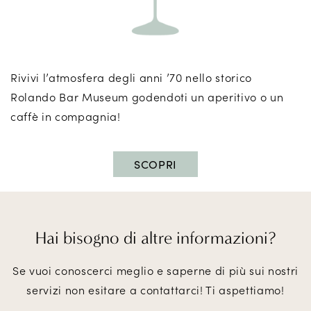
Rivivi l’atmosfera degli anni ’70 nello storico
Rolando Bar Museum godendoti un aperitivo o un
caffè in compagnia!
SCOPRI
Hai bisogno di
altre informazioni?
Se vuoi conoscerci meglio e saperne di più sui nostri
servizi non esitare a contattarci! Ti aspettiamo!