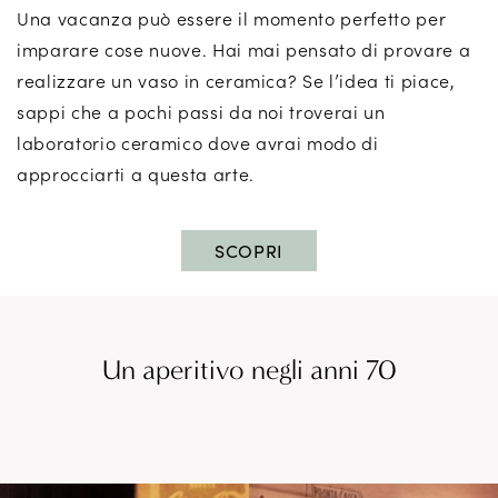
Una vacanza può essere il momento perfetto per
imparare cose nuove. Hai mai pensato di provare a
realizzare un vaso in ceramica? Se l’idea ti piace,
sappi che a pochi passi da noi troverai un
laboratorio ceramico dove avrai modo di
approcciarti a questa arte.
SCOPRI
Un aperitivo negli anni 70