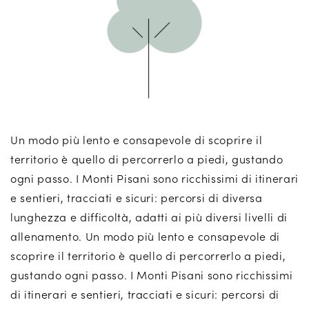
Un modo più lento e consapevole di scoprire il
territorio è quello di percorrerlo a piedi, gustando
ogni passo. I Monti Pisani sono ricchissimi di itinerari
e sentieri, tracciati e sicuri: percorsi di diversa
lunghezza e difficoltà, adatti ai più diversi livelli di
allenamento. Un modo più lento e consapevole di
scoprire il territorio è quello di percorrerlo a piedi,
gustando ogni passo. I Monti Pisani sono ricchissimi
di itinerari e sentieri, tracciati e sicuri: percorsi di