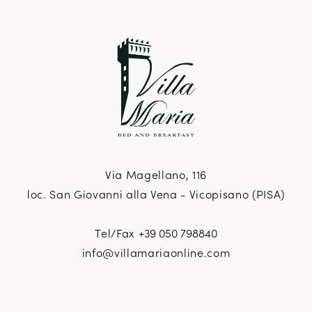
Via Magellano, 116
loc. San Giovanni alla Vena - Vicopisano (PISA)
Tel/Fax
+39 050 798840
info@villamariaonline.com