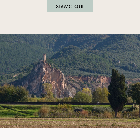
SIAMO QUI