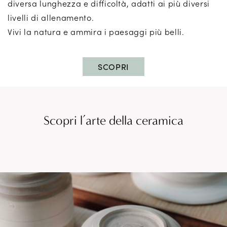
diversa lunghezza e difficoltà, adatti ai più diversi
livelli di allenamento.
Vivi la natura e ammira i paesaggi più belli.
SCOPRI
Scopri l’arte della ceramica